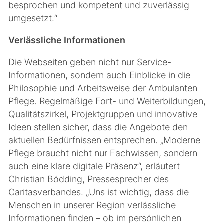
besprochen und kompetent und zuverlässig
umgesetzt.“
Verlässliche Informationen
Die Webseiten geben nicht nur Service-
Informationen, sondern auch Einblicke in die
Philosophie und Arbeitsweise der Ambulanten
Pflege. Regelmäßige Fort- und Weiterbildungen,
Qualitätszirkel, Projektgruppen und innovative
Ideen stellen sicher, dass die Angebote den
aktuellen Bedürfnissen entsprechen. „Moderne
Pflege braucht nicht nur Fachwissen, sondern
auch eine klare digitale Präsenz“, erläutert
Christian Bödding, Pressesprecher des
Caritasverbandes. „Uns ist wichtig, dass die
Menschen in unserer Region verlässliche
Informationen finden – ob im persönlichen