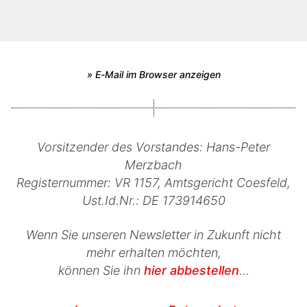
» E-Mail im Browser anzeigen
Vorsitzender des Vorstandes: Hans-Peter
Merzbach
Registernummer: VR 1157, Amtsgericht Coesfeld,
Ust.Id.Nr.: DE 173914650
Wenn Sie unseren Newsletter in Zukunft nicht
mehr erhalten möchten,
können Sie ihn
hier abbestellen
...