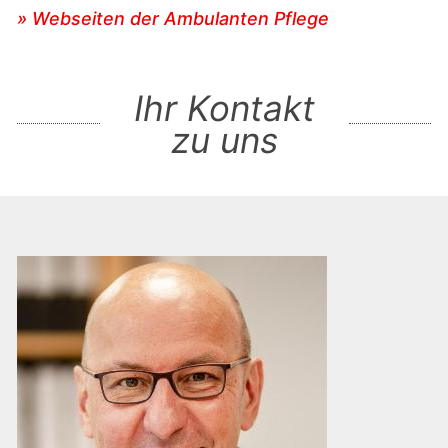
» Webseiten der Ambulanten Pflege
Ihr Kontakt
zu uns