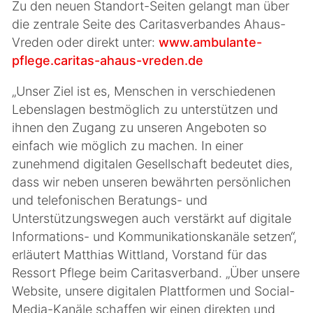
Zu den neuen Standort-Seiten gelangt man über
die zentrale Seite des Caritasverbandes Ahaus-
Vreden oder direkt unter:
www.ambulante-
pflege.caritas-ahaus-vreden.de
„Unser Ziel ist es, Menschen in verschiedenen
Lebenslagen bestmöglich zu unterstützen und
ihnen den Zugang zu unseren Angeboten so
einfach wie möglich zu machen. In einer
zunehmend digitalen Gesellschaft bedeutet dies,
dass wir neben unseren bewährten persönlichen
und telefonischen Beratungs- und
Unterstützungswegen auch verstärkt auf digitale
Informations- und Kommunikationskanäle setzen“,
erläutert Matthias Wittland, Vorstand für das
Ressort Pflege beim Caritasverband. „Über unsere
Website, unsere digitalen Plattformen und Social-
Media-Kanäle schaffen wir einen direkten und