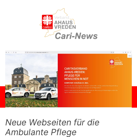
Neue Webseiten für die
Ambulante Pflege