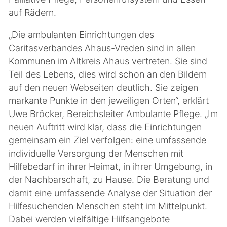
auf Rädern.
„Die ambulanten Einrichtungen des
Caritasverbandes Ahaus-Vreden sind in allen
Kommunen im Altkreis Ahaus vertreten. Sie sind
Teil des Lebens, dies wird schon an den Bildern
auf den neuen Webseiten deutlich. Sie zeigen
markante Punkte in den jeweiligen Orten“, erklärt
Uwe Bröcker, Bereichsleiter Ambulante Pflege. „Im
neuen Auftritt wird klar, dass die Einrichtungen
gemeinsam ein Ziel verfolgen: eine umfassende
individuelle Versorgung der Menschen mit
Hilfebedarf in ihrer Heimat, in ihrer Umgebung, in
der Nachbarschaft, zu Hause. Die Beratung und
damit eine umfassende Analyse der Situation der
Hilfesuchenden Menschen steht im Mittelpunkt.
Dabei werden vielfältige Hilfsangebote