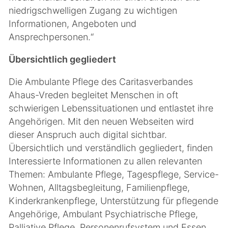
niedrigschwelligen Zugang zu wichtigen
Informationen, Angeboten und
Ansprechpersonen.“
Übersichtlich gegliedert
Die Ambulante Pflege des Caritasverbandes
Ahaus-Vreden begleitet Menschen in oft
schwierigen Lebenssituationen und entlastet ihre
Angehörigen. Mit den neuen Webseiten wird
dieser Anspruch auch digital sichtbar.
Übersichtlich und verständlich gegliedert, finden
Interessierte Informationen zu allen relevanten
Themen: Ambulante Pflege, Tagespflege, Service-
Wohnen, Alltagsbegleitung, Familienpflege,
Kinderkrankenpflege, Unterstützung für pflegende
Angehörige, Ambulant Psychiatrische Pflege,
Palliative Pflege, Personenrufsystem und Essen