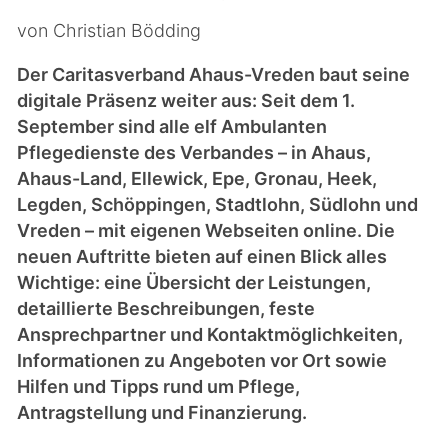
von Christian Bödding
Der Caritasverband Ahaus-Vreden baut seine
digitale Präsenz weiter aus: Seit dem 1.
September sind alle elf Ambulanten
Pflegedienste des Verbandes – in Ahaus,
Ahaus-Land, Ellewick, Epe, Gronau, Heek,
Legden, Schöppingen, Stadtlohn, Südlohn und
Vreden – mit eigenen Webseiten online. Die
neuen Auftritte bieten auf einen Blick alles
Wichtige: eine Übersicht der Leistungen,
detaillierte Beschreibungen, feste
Ansprechpartner und Kontaktmöglichkeiten,
Informationen zu Angeboten vor Ort sowie
Hilfen und Tipps rund um Pflege,
Antragstellung und Finanzierung.