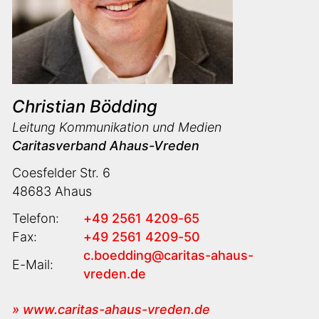
Christian Bödding
Leitung Kommunikation und Medien
Caritasverband Ahaus-Vreden
Coesfelder Str. 6
48683 Ahaus
Telefon:
+49 2561 4209-65
Fax:
+49 2561 4209-50
c.boedding@caritas-ahaus-
E-Mail:
vreden.de
» www.caritas-ahaus-vreden.de