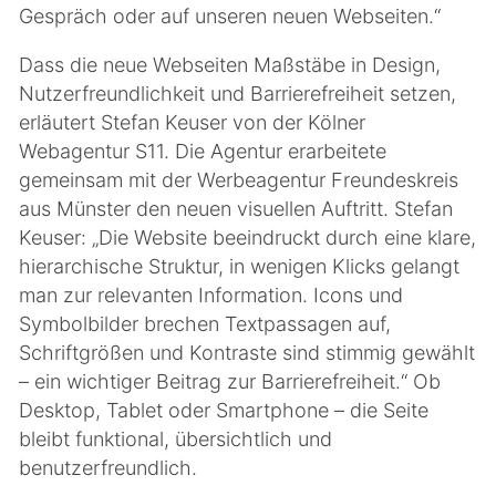
Gespräch oder auf unseren neuen Webseiten.“
Dass die neue Webseiten Maßstäbe in Design,
Nutzerfreundlichkeit und Barrierefreiheit setzen,
erläutert Stefan Keuser von der Kölner
Webagentur S11. Die Agentur erarbeitete
gemeinsam mit der Werbeagentur Freundeskreis
aus Münster den neuen visuellen Auftritt. Stefan
Keuser: „Die Website beeindruckt durch eine klare,
hierarchische Struktur, in wenigen Klicks gelangt
man zur relevanten Information. Icons und
Symbolbilder brechen Textpassagen auf,
Schriftgrößen und Kontraste sind stimmig gewählt
– ein wichtiger Beitrag zur Barrierefreiheit.“ Ob
Desktop, Tablet oder Smartphone – die Seite
bleibt funktional, übersichtlich und
benutzerfreundlich.