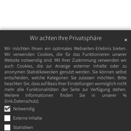
Wir achten Ihre Privatsphäre
✕
Wir möchten Ihnen ein optimales Webseiten-Erlebnis bieten.
Wir verwenden Cookies, die für das Funktionieren unserer
Website notwendig sind. Mit Ihrer Zustimmung verwenden wir
auch Cookies, die zur Anzeige externer Inhalte oder zu
anonymen Statistikzwecken genutzt werden. Sie können selbst
entscheiden, welche Kategorien Sie zulassen möchten. Bitte
beachten Sie, dass auf Basis Ihrer Einstellungen womöglich nicht
mehr alle Funktionalitäten der Seite zur Verfügung stehen.
Weitere Informationen finden Sie in unserer %
(link.Datenschutz).
Notwendig
Externe Inhalte
Statistiken