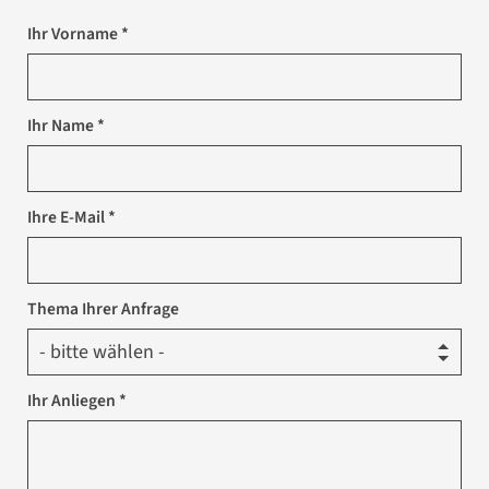
Ihr Vorname *
Ihr Name *
Ihre E-Mail *
Thema Ihrer Anfrage
Ihr Anliegen *