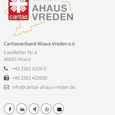
Caritasverband Ahaus-Vreden e.V.
Coesfelder Str. 6
48683
Ahaus
+49 2561 4209-0
+49 2561 420950
info@caritas-ahaus-vreden.de