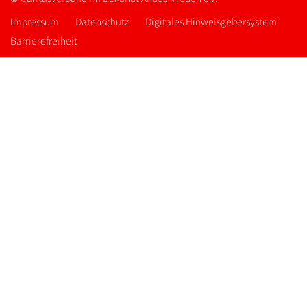
Impressum
Datenschutz
Digitales Hinweisgebersystem
Barrierefreiheit