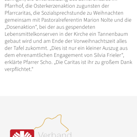
Pfarrhof, die Osterkerzenaktion zugunsten der
Pfarrcaritas, die Sozialsprechstunde zu Weihnachten
gemeinsam mit Pastoralreferentin Marion Nolte und die
„Dosenaktion“, bei der aus gespendeten
Lebensmittelkonserven in der Kirche ein Tannenbaum
gebaut wird und am Ende der Vorweihnachtszeit alles
der Tafel zukommt. „Dies ist nur ein kleiner Auszug aus
dem ehrenamtlichen Engagement von Silvia Frieler“,
erklärte Pfarrer Scho. „Die Caritas ist ihr zu großem Dank
verpflichtet.“