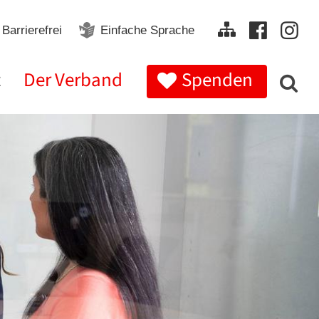
Barrierefrei
Einfache Sprache
t
Der Verband
Spenden