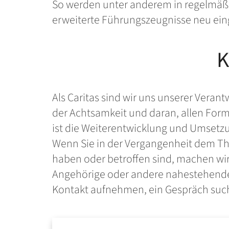
So werden unter anderem in regelmä
erweiterte Führungszeugnisse neu ein
K
Als Caritas sind wir uns unserer Veran
der Achtsamkeit und daran, allen Form
ist die Weiterentwicklung und Umsetzu
Wenn Sie in der Vergangenheit dem The
haben oder betroffen sind, machen wir
Angehörige oder andere nahestehend
Kontakt aufnehmen, ein Gespräch su