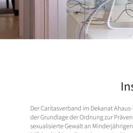
In
Der Caritasverband im Dekanat Ahaus-
der Grundlage der Ordnung zur Präven
sexualisierte Gewalt an Minderjährigen