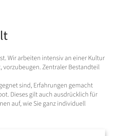
lt
. Wir arbeiten intensiv an einer Kultur
, vorzubeugen. Zentraler Bestandteil
begegnet sind, Erfahrungen gemacht
t. Dieses gilt auch ausdrücklich für
nen auf, wie Sie ganz individuell