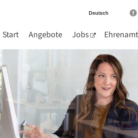
Start
Angebote
Jobs
Ehrenam