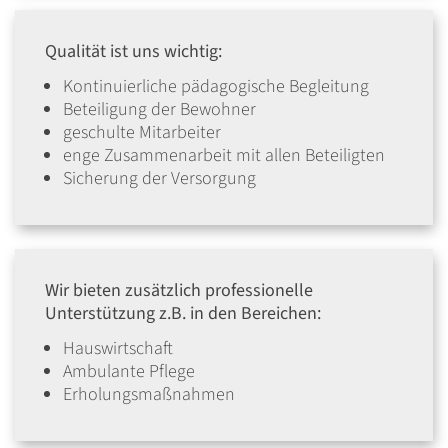
Qualität ist uns wichtig:
Kontinuierliche pädagogische Begleitung
Beteiligung der Bewohner
geschulte Mitarbeiter
enge Zusammenarbeit mit allen Beteiligten
Sicherung der Versorgung
Wir bieten zusätzlich professionelle
Unterstützung z.B. in den Bereichen:
Hauswirtschaft
Ambulante Pflege
Erholungsmaßnahmen