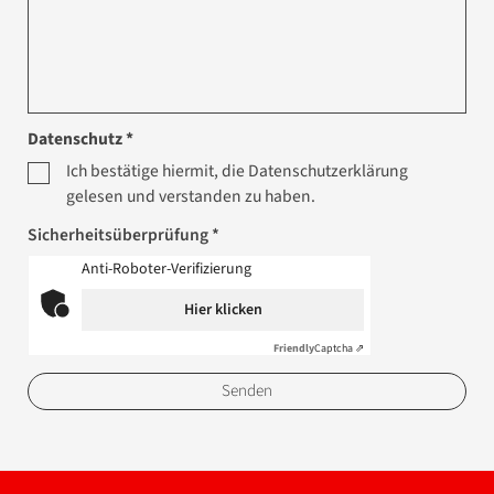
Datenschutz *
Ich bestätige hiermit, die Datenschutzerklärung
gelesen und verstanden zu haben.
Sicherheitsüberprüfung *
Anti-Roboter-Verifizierung
Hier klicken
Friendly
Captcha ⇗