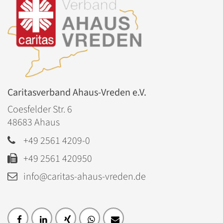
Caritasverband Ahaus-Vreden e.V.
Coesfelder Str. 6
48683
Ahaus
+49 2561 4209-0
+49 2561 420950
info@caritas-ahaus-vreden.de