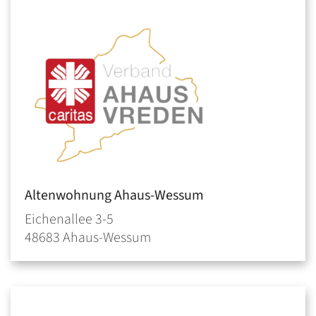
Altenwohnung Ahaus-Wessum
Eichenallee 3-5
48683
Ahaus-Wessum