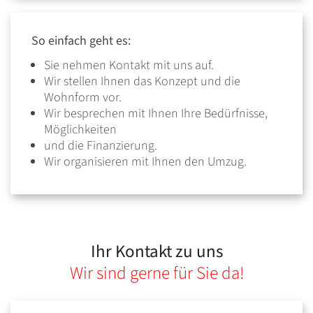
So einfach geht es:
Sie nehmen Kontakt mit uns auf.
Wir stellen Ihnen das Konzept und die
Wohnform vor.
Wir besprechen mit Ihnen Ihre Bedürfnisse,
Möglichkeiten
und die Finanzierung.
Wir organisieren mit Ihnen den Umzug.
Ihr Kontakt zu uns
Wir sind gerne für Sie da!