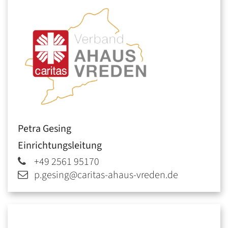
Petra
Gesing
Einrichtungsleitung
+49 2561 95170
p.gesing@caritas-ahaus-vreden.de