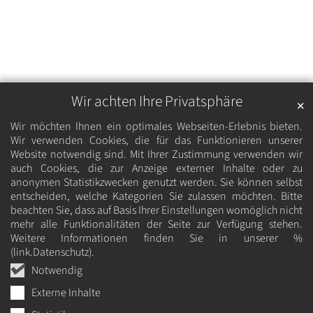
Wir achten Ihre Privatsphäre
✕
Wir möchten Ihnen ein optimales Webseiten-Erlebnis bieten.
Wir verwenden Cookies, die für das Funktionieren unserer
Website notwendig sind. Mit Ihrer Zustimmung verwenden wir
auch Cookies, die zur Anzeige externer Inhalte oder zu
anonymen Statistikzwecken genutzt werden. Sie können selbst
entscheiden, welche Kategorien Sie zulassen möchten. Bitte
beachten Sie, dass auf Basis Ihrer Einstellungen womöglich nicht
mehr alle Funktionalitäten der Seite zur Verfügung stehen.
Weitere Informationen finden Sie in unserer %
(link.Datenschutz).
Notwendig
Externe Inhalte