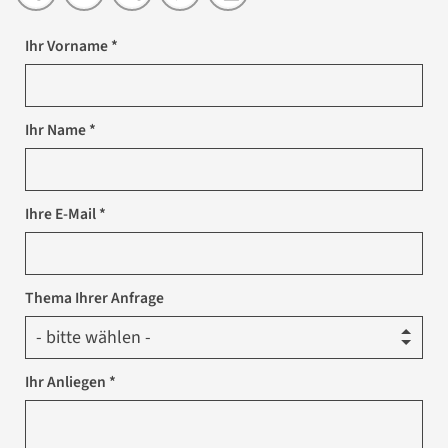
Ihr Vorname *
Ihr Name *
Ihre E-Mail *
Thema Ihrer Anfrage
Ihr Anliegen *