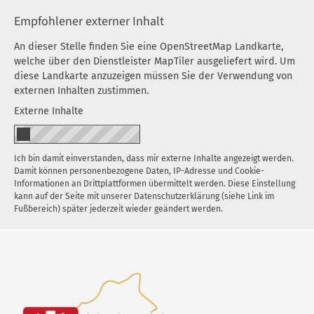
Empfohlener externer Inhalt
An dieser Stelle finden Sie eine OpenStreetMap Landkarte,
welche über den Dienstleister MapTiler ausgeliefert wird. Um
diese Landkarte anzuzeigen müssen Sie der Verwendung von
externen Inhalten zustimmen.
Externe Inhalte
Ich bin damit einverstanden, dass mir externe Inhalte angezeigt werden.
Damit können personenbezogene Daten, IP-Adresse und Cookie-
Informationen an Drittplattformen übermittelt werden. Diese Einstellung
kann auf der Seite mit unserer Datenschutzerklärung (siehe Link im
Fußbereich) später jederzeit wieder geändert werden.