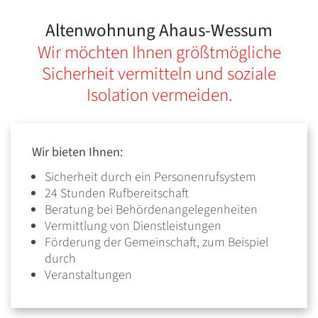
Altenwohnung Ahaus-Wessum
Wir möchten Ihnen größtmögliche
Sicherheit vermitteln und soziale
Isolation vermeiden.
Wir bieten Ihnen:
Sicherheit durch ein Personenrufsystem
24 Stunden Rufbereitschaft
Beratung bei Behördenangelegenheiten
Vermittlung von Dienstleistungen
Förderung der Gemeinschaft, zum Beispiel
durch
Veranstaltungen