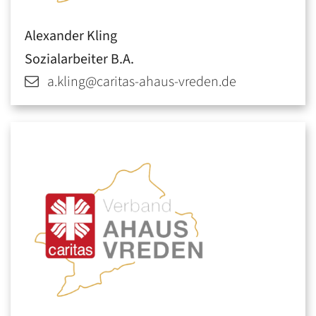
Alexander
Kling
Sozialarbeiter B.A.
a.kling@caritas-ahaus-vreden.de