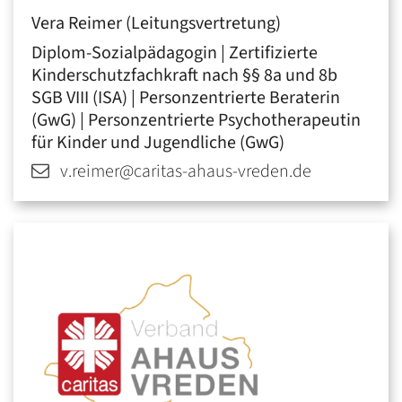
Vera
Reimer (Leitungsvertretung)
Diplom-Sozialpädagogin | Zertifizierte
Kinderschutzfachkraft nach §§ 8a und 8b
SGB VIII (ISA) | Personzentrierte Beraterin
(GwG) | Personzentrierte Psychotherapeutin
für Kinder und Jugendliche (GwG)
v.reimer@caritas-ahaus-vreden.de