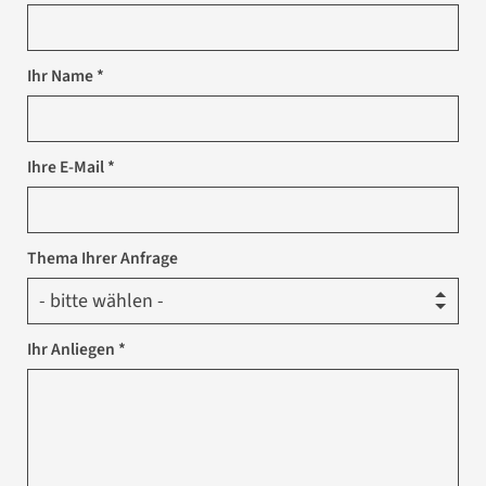
Ihr Name *
Ihre E-Mail *
Thema Ihrer Anfrage
Ihr Anliegen *