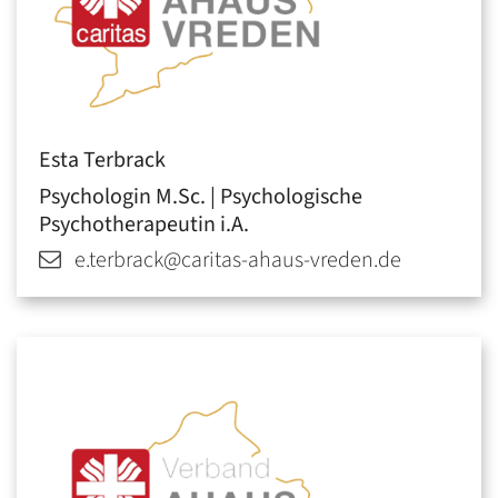
Esta
Terbrack
Psychologin M.Sc. | Psychologische
Psychotherapeutin i.A.
e.terbrack@caritas-ahaus-vreden.de