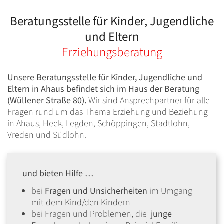
Beratungsstelle für Kinder, Jugendliche
und Eltern
Erziehungsberatung
Unsere Beratungsstelle für Kinder, Jugendliche und
Eltern in Ahaus befindet sich im Haus der Beratung
(Wüllener Straße 80).
Wir sind Ansprechpartner für alle
Fragen rund um das Thema Erziehung und Beziehung
in Ahaus, Heek, Legden, Schöppingen, Stadtlohn,
Vreden und Südlohn.
und bieten Hilfe …
bei
Fragen und Unsicherheiten
im Umgang
mit dem Kind/den Kindern
bei Fragen und Problemen, die
junge