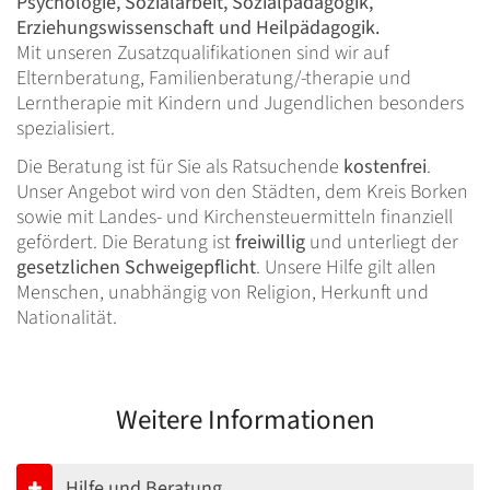
Psychologie, Sozialarbeit, Sozialpädagogik,
Erziehungswissenschaft und Heilpädagogik.
Mit unseren Zusatzqualifikationen sind wir auf
Elternberatung, Familienberatung/-therapie und
Lerntherapie mit Kindern und Jugendlichen besonders
spezialisiert.
Die Beratung ist für Sie als Ratsuchende
kostenfrei
.
Unser Angebot wird von den Städten, dem Kreis Borken
sowie mit Landes- und Kirchensteuermitteln finanziell
gefördert. Die Beratung ist
freiwillig
und unterliegt der
gesetzlichen Schweigepflicht
. Unsere Hilfe gilt allen
Menschen, unabhängig von Religion, Herkunft und
Nationalität.
Weitere Informationen
Hilfe und Beratung