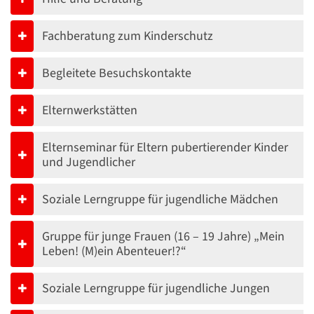
Fachberatung zum Kinderschutz
Begleitete Besuchskontakte
Elternwerkstätten
Elternseminar für Eltern pubertierender Kinder
und Jugendlicher
Soziale Lerngruppe für jugendliche Mädchen
Gruppe für junge Frauen (16 – 19 Jahre) „Mein
Leben! (M)ein Abenteuer!?“
Soziale Lerngruppe für jugendliche Jungen