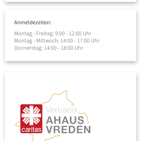
Anmeldezeiten:
Montag - Freitag: 9:00 - 12:00 Uhr
Montag - Mittwoch: 14:00 - 17:00 Uhr
Donnerstag: 14:00 - 18:00 Uhr