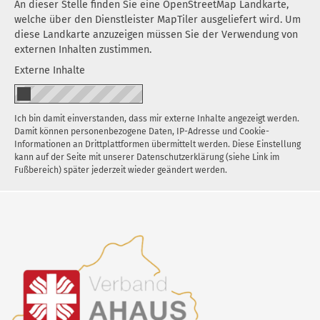
An dieser Stelle finden Sie eine OpenStreetMap Landkarte,
welche über den Dienstleister MapTiler ausgeliefert wird. Um
diese Landkarte anzuzeigen müssen Sie der Verwendung von
externen Inhalten zustimmen.
Externe Inhalte
Ich bin damit einverstanden, dass mir externe Inhalte angezeigt werden.
Damit können personenbezogene Daten, IP-Adresse und Cookie-
Informationen an Drittplattformen übermittelt werden. Diese Einstellung
kann auf der Seite mit unserer Datenschutzerklärung (siehe Link im
Fußbereich) später jederzeit wieder geändert werden.