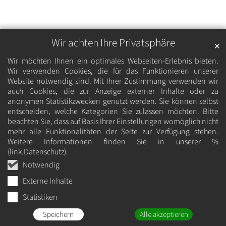
Wir achten Ihre Privatsphäre
✕
Wir möchten Ihnen ein optimales Webseiten-Erlebnis bieten.
Wir verwenden Cookies, die für das Funktionieren unserer
Website notwendig sind. Mit Ihrer Zustimmung verwenden wir
auch Cookies, die zur Anzeige externer Inhalte oder zu
anonymen Statistikzwecken genutzt werden. Sie können selbst
entscheiden, welche Kategorien Sie zulassen möchten. Bitte
beachten Sie, dass auf Basis Ihrer Einstellungen womöglich nicht
mehr alle Funktionalitäten der Seite zur Verfügung stehen.
Weitere Informationen finden Sie in unserer %
(link.Datenschutz).
Notwendig
Externe Inhalte
Statistiken
Speichern
Alle akzeptieren