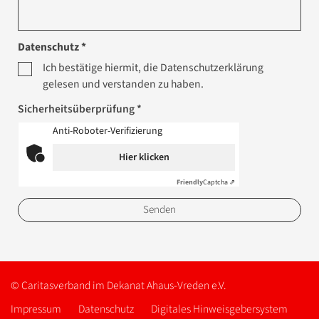
Datenschutz *
Ich bestätige hiermit, die Datenschutzerklärung
gelesen und verstanden zu haben.
Sicherheitsüberprüfung *
Anti-Roboter-Verifizierung
Hier klicken
Friendly
Captcha ⇗
© Caritasverband im Dekanat Ahaus-Vreden e.V.
Impressum
Datenschutz
Digitales Hinweisgebersystem