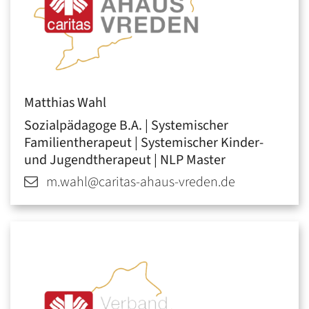
Matthias
Wahl
Sozialpädagoge B.A. | Systemischer
Familientherapeut | Systemischer Kinder-
und Jugendtherapeut | NLP Master
m.wahl@caritas-ahaus-vreden.de