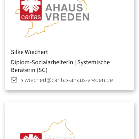
Silke
Wiechert
Diplom-Sozialarbeiterin | Systemische
Beraterin (SG)
s.wiechert@caritas-ahaus-vreden.de