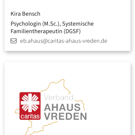
Kira
Bensch
Psychologin (M.Sc.), Systemische
Familientherapeutin (DGSF)
eb.ahaus@caritas-ahaus-vreden.de