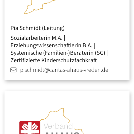
Pia
Schmidt (Leitung)
Sozialarbeiterin M.A. |
Erziehungswissenschaftlerin B.A. |
Systemische (Familien-)Beraterin (SG) |
Zertifizierte Kinderschutzfachkraft
p.schmidt@caritas-ahaus-vreden.de