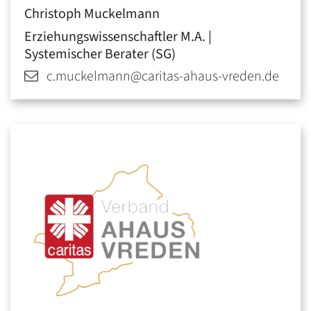
Christoph
Muckelmann
Erziehungswissenschaftler M.A. |
Systemischer Berater (SG)
c.muckelmann@caritas-ahaus-vreden.de