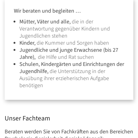
Wir beraten und begleiten …
Mütter, Väter und alle,
die in der
Verantwortung gegenüber Kindern und
Jugendlichen stehen
Kinder,
die Kummer und Sorgen haben
Jugendliche und junge Erwachsene (bis 27
Jahre),
die Hilfe und Rat suchen
Schulen, Kindergärten und Einrichtungen der
Jugendhilfe,
die Unterstützung in der
Ausübung ihrer erzieherischen Aufgabe
benötigen
Unser Fachteam
Beraten werden Sie von Fachkräften aus den Bereichen