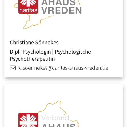
Christiane
Sönnekes
Dipl.-Psychologin | Psychologische
Psychotherapeutin
c.soennekes@caritas-ahaus-vreden.de