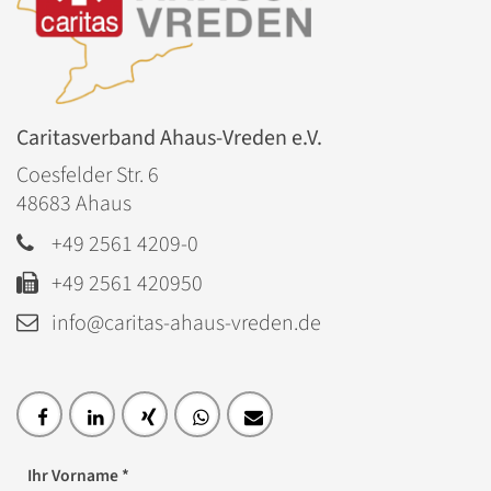
Caritasverband Ahaus-Vreden e.V.
Coesfelder Str. 6
48683
Ahaus
+49 2561 4209-0
+49 2561 420950
info@caritas-ahaus-vreden.de
Ihr Vorname *