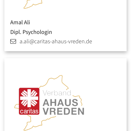
Amal
Ali
Dipl. Psychologin
a.ali@caritas-ahaus-vreden.de