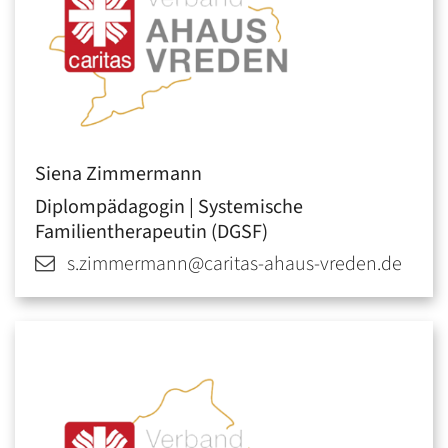
Siena
Zimmermann
Diplompädagogin | Systemische
Familientherapeutin (DGSF)
s.zimmermann@caritas-ahaus-vreden.de