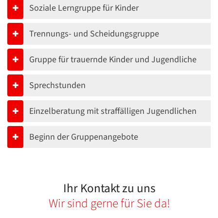
Soziale Lerngruppe für Kinder
Trennungs- und Scheidungsgruppe
Gruppe für trauernde Kinder und Jugendliche
Sprechstunden
Einzelberatung mit straffälligen Jugendlichen
Beginn der Gruppenangebote
Ihr Kontakt zu uns
Wir sind gerne für Sie da!