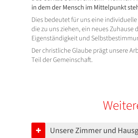
in dem der Mensch im Mittelpunkt steh
Dies bedeutet für uns eine individuel
die zu uns ziehen, ein neues Zuhause d
Eigenständigkeit und Selbstbestimmu
Der christliche Glaube prägt unsere A
Teil der Gemeinschaft.
Weiter
Unsere Zimmer und Haus