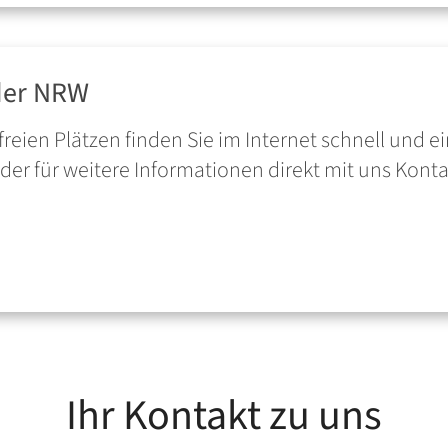
nder NRW
reien Plätzen finden Sie im Internet schnell und e
oder für weitere Informationen direkt mit uns Kont
Ihr Kontakt zu uns