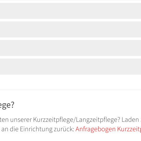
ege?
oten unserer Kurzzeitpflege/Langzeitpflege? Laden
 an die Einrichtung zurück:
Anfragebogen Kurzzeit