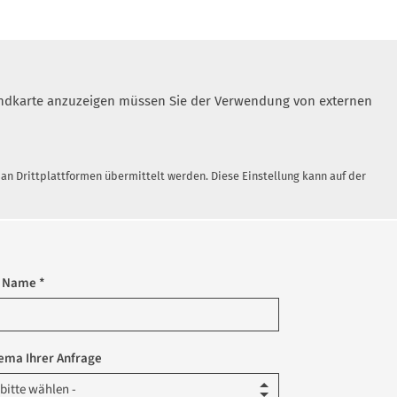
 Landkarte anzuzeigen müssen Sie der Verwendung von externen
n Drittplattformen übermittelt werden. Diese Einstellung kann auf der
r Name *
ema Ihrer Anfrage