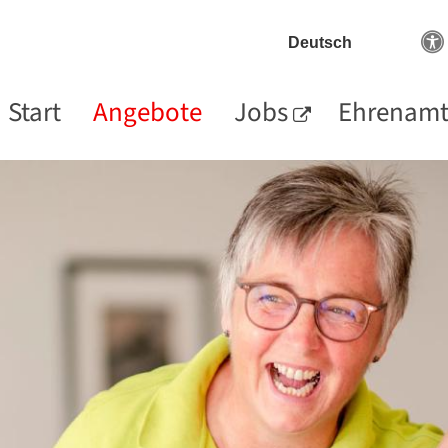
Start
Angebote
Jobs
Ehrenam