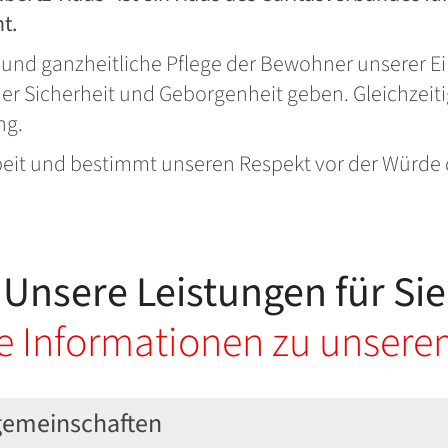
t.
le und ganzheitliche Pflege der Bewohner unserer 
er Sicherheit und Geborgenheit geben. Gleichzeitig 
ng.
rbeit und bestimmt unseren Respekt vor der Würde
Unsere Leistungen für Sie
e Informationen zu unser
gemeinschaften