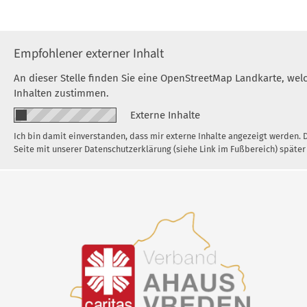
Empfohlener externer Inhalt
An dieser Stelle finden Sie eine OpenStreetMap Landkarte, we
Inhalten zustimmen.
Externe Inhalte
Ich bin damit einverstanden, dass mir externe Inhalte angezeigt werden.
Seite mit unserer Datenschutzerklärung (siehe Link im Fußbereich) später