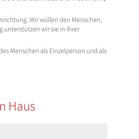
Einrichtung. Wir wollen den Menschen,
unterstützen wir sie in ihrer
 des Menschen als Einzelperson und als
em Haus