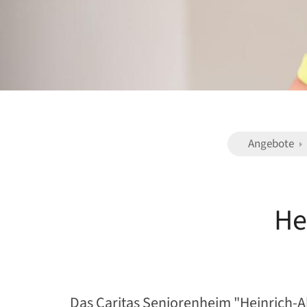
Angebote
He
Das Caritas Seniorenheim "Heinrich-Al