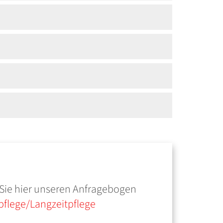
 Sie hier unseren Anfragebogen
pflege/Langzeitpflege