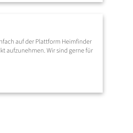
infach auf der Plattform Heimfinder
akt aufzunehmen. Wir sind gerne für