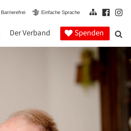
Barrierefrei
Einfache Sprache
t
Der Verband
Spenden