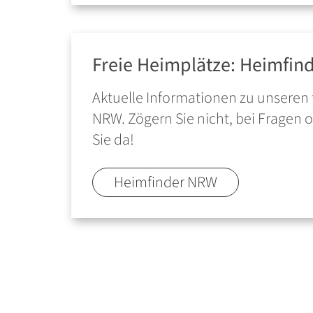
Freie Heimplätze: Heimfi
Aktuelle Informationen zu unseren f
NRW. Zögern Sie nicht, bei Fragen 
Sie da!
Heimfinder NRW