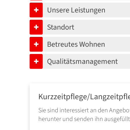
Unsere Leistungen
Standort
Betreutes Wohnen
Qualitätsmanagement
Kurzzeitpflege/Langzeitpfl
Sie sind interessiert an den Angeb
herunter und senden ihn ausgefüllt