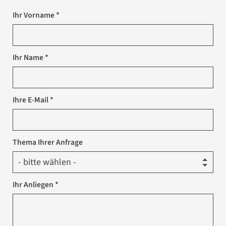
Ihr Vorname *
Ihr Name *
Ihre E-Mail *
Thema Ihrer Anfrage
Ihr Anliegen *