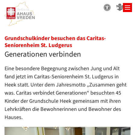
Zum Inhalt springen
Grundschulkinder besuchen das Caritas-
:
Seniorenheim St. Ludgerus
Generationen verbinden
Eine besondere Begegnung zwischen Jung und Alt
fand jetzt im Caritas-Seniorenheim St. Ludgerus in
Heek statt. Unter dem Jahresmotto „Zusammen geht
was. Caritas verbindet Generationen“ besuchten 45
Kinder der Grundschule Heek gemeinsam mit ihren
Lehrkräften die Bewohnerinnen und Bewohner des
Hauses.