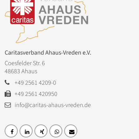
Caritasverband Ahaus-Vreden e.V.
Coesfelder Str. 6
48683
Ahaus
+49 2561 4209-0
+49 2561 420950
info@caritas-ahaus-vreden.de