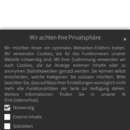
Wir achten Ihre Privatsphäre
✕
Wir möchten Ihnen ein optimales Webseiten-Erlebnis bieten.
Wir verwenden Cookies, die für das Funktionieren unserer
Website notwendig sind. Mit Ihrer Zustimmung verwenden wir
auch Cookies, die zur Anzeige externer Inhalte oder zu
anonymen Statistikzwecken genutzt werden. Sie können selbst
entscheiden, welche Kategorien Sie zulassen möchten. Bitte
beachten Sie, dass auf Basis Ihrer Einstellungen womöglich nicht
mehr alle Funktionalitäten der Seite zur Verfügung stehen.
Weitere Informationen finden Sie in unserer %
(link.Datenschutz).
Notwendig
Externe Inhalte
Statistiken