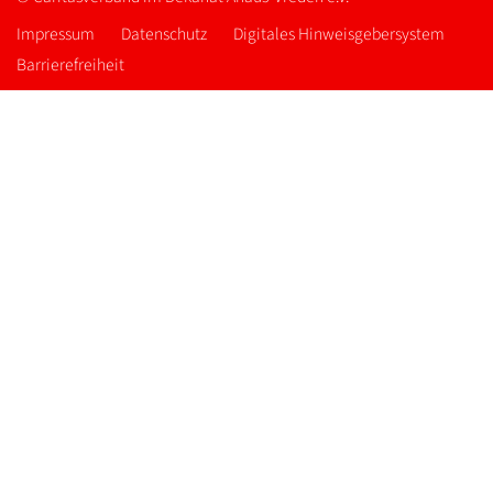
Impressum
Datenschutz
Digitales Hinweisgebersystem
Barrierefreiheit