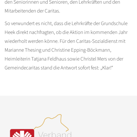
den Seniorinnen und Senioren, den Lehrkräften und den
Mitarbeitenden der Caritas.
So verwundert es nicht, dass die Lehrkräfte der Grundschule
Heek direkt nachfragten, ob die Aktion im kommenden Jahr
wiederholt werden könne. Für den Caritas-Sozialdienst mit
Marianne Thesing und Christine Epping-Böckmann,
Heimleiterin Tatjana Feldhaus sowie Christel Mers von der
Gemeindecaritas stand die Antwort sofort fest: „Klar!“