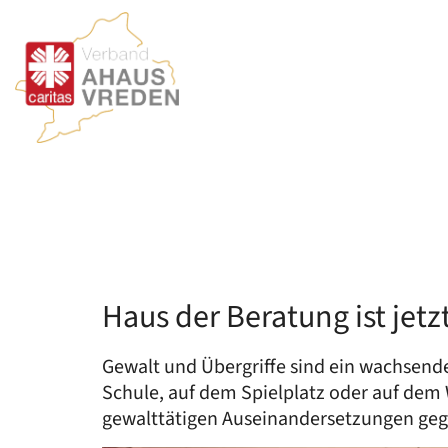
Zum Inhalt springen
Haus der Beratung ist jetz
Gewalt und Übergriffe sind ein wachsende
Schule, auf dem Spielplatz oder auf dem 
gewalttätigen Auseinandersetzungen geg