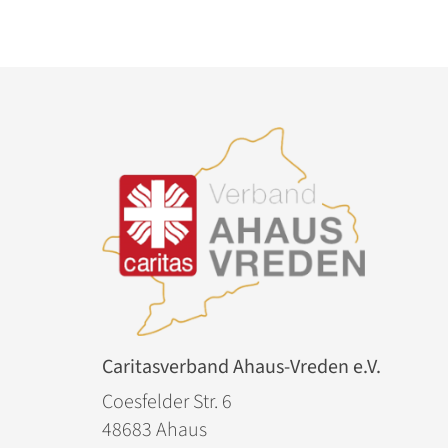
Caritasverband Ahaus-Vreden e.V.
Coesfelder Str. 6
48683
Ahaus