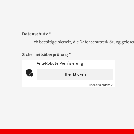
Datenschutz *
Ich bestätige hiermit, die Datenschutzerklärung geles
Sicherheitsüberprüfung *
Anti-Roboter-Verifizierung
Hier klicken
Friendly
Captcha ⇗