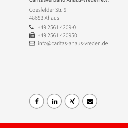
Coesfelder Str. 6
48683
Ahaus
+49 2561 4209-0
+49 2561 420950
info@caritas-ahaus-vreden.de