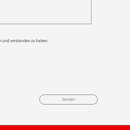
en und verstanden zu haben.