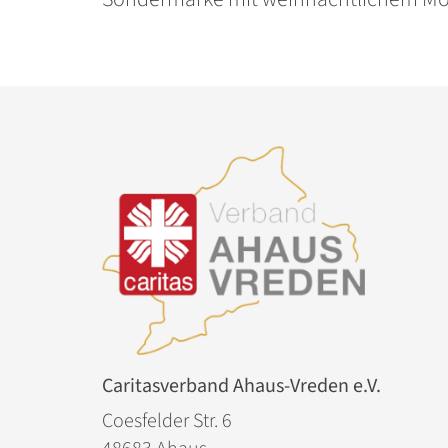
Caritasverband Ahaus-Vreden e.V.
Coesfelder Str. 6