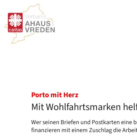
Zum Inhalt springen
:
Porto mit Herz
Mit Wohlfahrtsmarken hel
Wer seinen Briefen und Postkarten eine 
finanzieren mit einem Zuschlag die Arbeit