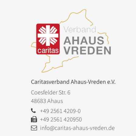
Caritasverband Ahaus-Vreden e.V.
Coesfelder Str. 6
48683
Ahaus
+49 2561 4209-0
+49 2561 420950
info@caritas-ahaus-vreden.de