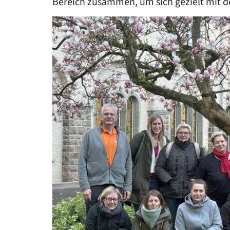
Bereich zusammen, um sich gezielt mit