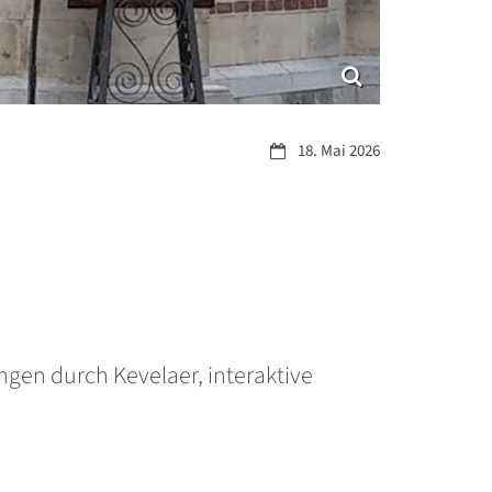
Datum:
18. Mai 2026
en durch Kevelaer, interaktive