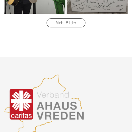
Mehr Bilder