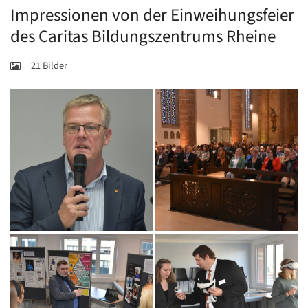
Impressionen von der Einweihungsfeier
des Caritas Bildungszentrums Rheine
21 Bilder