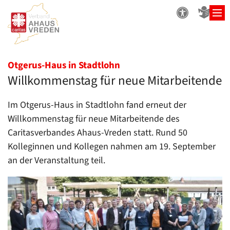
Zum Inhalt springen
:
Otgerus-Haus in Stadtlohn
Willkommenstag für neue Mitarbeitende
Im Otgerus-Haus in Stadtlohn fand erneut der
Willkommenstag für neue Mitarbeitende des
Caritasverbandes Ahaus-Vreden statt. Rund 50
Kolleginnen und Kollegen nahmen am 19. September
an der Veranstaltung teil.