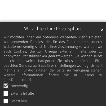
Wir achten Ihre Privatsphäre
✕
Wir möchten Ihnen ein optimales Webseiten-Erlebnis bieten.
Wir verwenden Cookies, die für das Funktionieren unserer
Website notwendig sind. Mit Ihrer Zustimmung verwenden wir
auch Cookies, die zur Anzeige externer Inhalte oder zu
anonymen Statistikzwecken genutzt werden. Sie können selbst
entscheiden, welche Kategorien Sie zulassen möchten. Bitte
beachten Sie, dass auf Basis Ihrer Einstellungen womöglich nicht
mehr alle Funktionalitäten der Seite zur Verfügung stehen.
Weitere Informationen finden Sie in unserer %
(link.Datenschutz).
Notwendig
Externe Inhalte
Statistiken