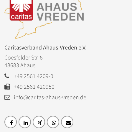
Caritasverband Ahaus-Vreden e.V.
Coesfelder Str. 6
48683
Ahaus
+49 2561 4209-0
+49 2561 420950
info@caritas-ahaus-vreden.de