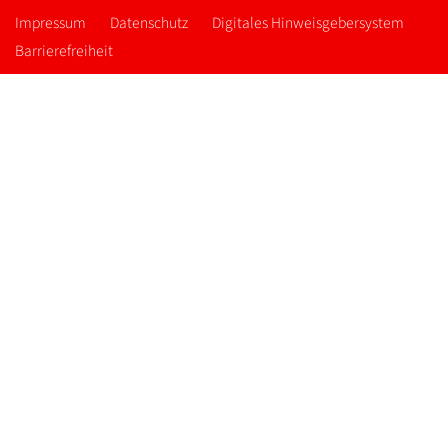
Impressum
Datenschutz
Digitales Hinweisgebersystem
Barrierefreiheit