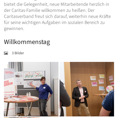
bietet die Gelegenheit, neue Mitarbeitende herzlich in
der Caritas-Familie willkommen zu heißen. Der
Caritasverband freut sich darauf, weiterhin neue Kräfte
für seine wichtigen Aufgaben im sozialen Bereich zu
gewinnen.
Willkommenstag
3 Bilder