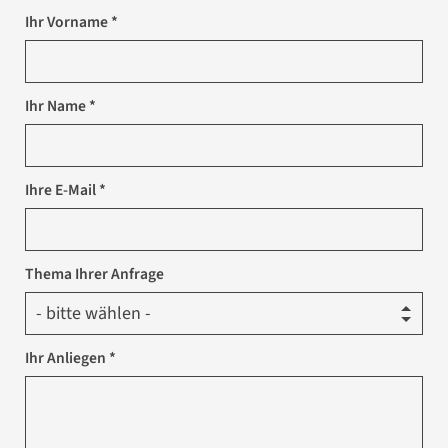
Ihr Vorname *
Ihr Name *
Ihre E-Mail *
Thema Ihrer Anfrage
Ihr Anliegen *