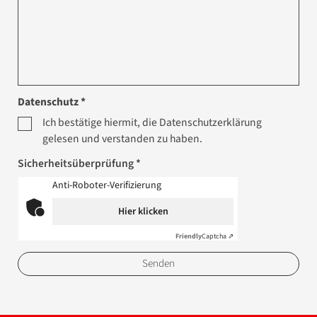
Datenschutz *
Ich bestätige hiermit, die Datenschutzerklärung
gelesen und verstanden zu haben.
Sicherheitsüberprüfung *
Anti-Roboter-Verifizierung
Hier klicken
Friendly
Captcha ⇗