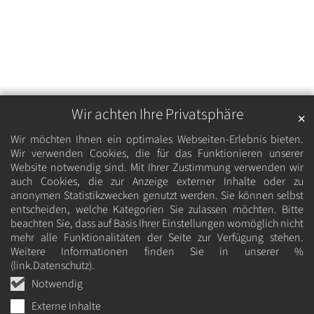
Wir achten Ihre Privatsphäre
✕
Wir möchten Ihnen ein optimales Webseiten-Erlebnis bieten.
Wir verwenden Cookies, die für das Funktionieren unserer
Website notwendig sind. Mit Ihrer Zustimmung verwenden wir
auch Cookies, die zur Anzeige externer Inhalte oder zu
anonymen Statistikzwecken genutzt werden. Sie können selbst
entscheiden, welche Kategorien Sie zulassen möchten. Bitte
beachten Sie, dass auf Basis Ihrer Einstellungen womöglich nicht
mehr alle Funktionalitäten der Seite zur Verfügung stehen.
Weitere Informationen finden Sie in unserer %
(link.Datenschutz).
Notwendig
Externe Inhalte