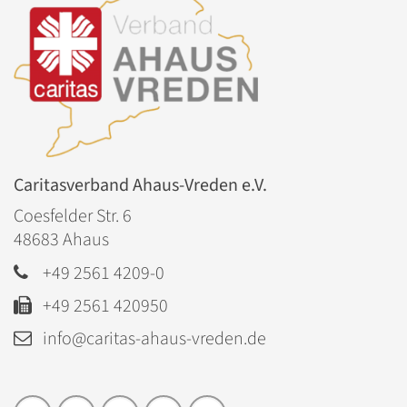
Caritasverband Ahaus-Vreden e.V.
Coesfelder Str. 6
48683
Ahaus
+49 2561 4209-0
+49 2561 420950
info@caritas-ahaus-vreden.de