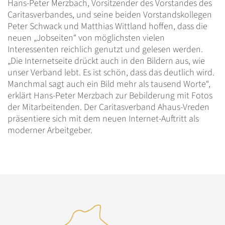
Hans-Peter Merzbach, Vorsitzender des Vorstandes des
Caritasverbandes, und seine beiden Vorstandskollegen
Peter Schwack und Matthias Wittland hoffen, dass die
neuen „Jobseiten“ von möglichsten vielen
Interessenten reichlich genutzt und gelesen werden.
„Die Internetseite drückt auch in den Bildern aus, wie
unser Verband lebt. Es ist schön, dass das deutlich wird.
Manchmal sagt auch ein Bild mehr als tausend Worte“,
erklärt Hans-Peter Merzbach zur Bebilderung mit Fotos
der Mitarbeitenden. Der Caritasverband Ahaus-Vreden
präsentiere sich mit dem neuen Internet-Auftritt als
moderner Arbeitgeber.