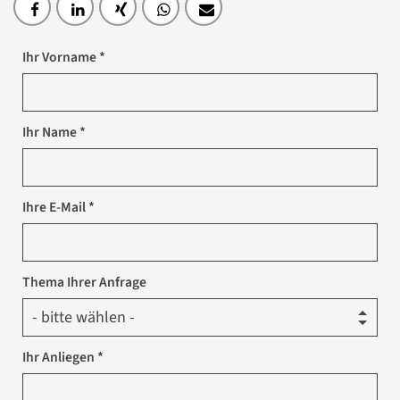
Ihr Vorname *
Ihr Name *
Ihre E-Mail *
Thema Ihrer Anfrage
Ihr Anliegen *