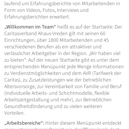
laufend um Erfahrungsberichte von Mitarbeitenden in
Form von Videos, Fotos, Interviews und
Erfahrungsberichten erweitert.
„Willkommen im Team“
heißt es auf der Startseite: Der
Caritasverband Ahaus-Vreden gilt mit seinen 60
Einrichtungen, über 1800 Mitarbeitenden und 45
verschiedenen Berufen als ein attraktiver und
verlässlicher Arbeitgeber in der Region. „Wir haben viel
zu bieten“: Auf der neuen Startseite gibt es unter dem
entsprechenden Menüpunkt jede Menge Informationen
zu Verdienstmöglichkeiten und dem AVR (Tarifwerk der
Caritas), zu Zusatzleistungen wie der betrieblichen
Altersvorsorge, zur Vereinbarkeit von Familie und Beruf
(individuelle Arbeits- und Schichtmodelle, flexible
Arbeitszeitgestaltung und mehr), zur Betrieblichen
Gesundheitsförderung und zu vielen weiteren
Vorteilen.
„Arbeitsbereiche“:
Hinter diesem Menüpunkt entdeckt