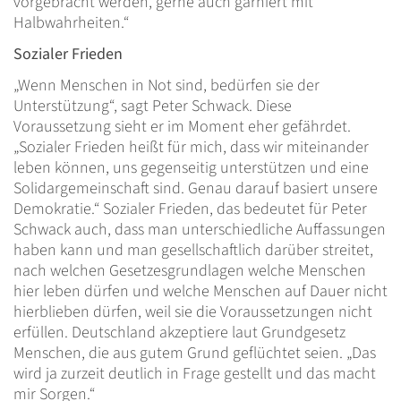
vorgebracht werden, gerne auch garniert mit
Halbwahrheiten.“
Sozialer Frieden
„Wenn Menschen in Not sind, bedürfen sie der
Unterstützung“, sagt Peter Schwack. Diese
Voraussetzung sieht er im Moment eher gefährdet.
„Sozialer Frieden heißt für mich, dass wir miteinander
leben können, uns gegenseitig unterstützen und eine
Solidargemeinschaft sind. Genau darauf basiert unsere
Demokratie.“ Sozialer Frieden, das bedeutet für Peter
Schwack auch, dass man unterschiedliche Auffassungen
haben kann und man gesellschaftlich darüber streitet,
nach welchen Gesetzesgrundlagen welche Menschen
hier leben dürfen und welche Menschen auf Dauer nicht
hierblieben dürfen, weil sie die Voraussetzungen nicht
erfüllen. Deutschland akzeptiere laut Grundgesetz
Menschen, die aus gutem Grund geflüchtet seien. „Das
wird ja zurzeit deutlich in Frage gestellt und das macht
mir Sorgen.“