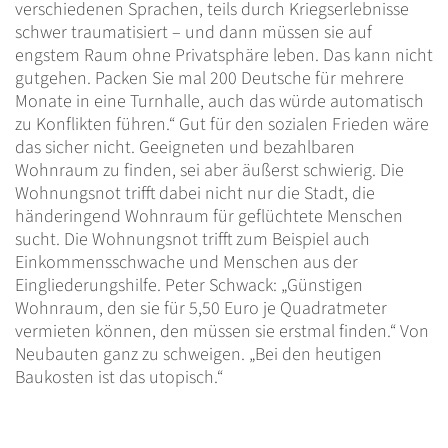
verschiedenen Sprachen, teils durch Kriegserlebnisse
schwer traumatisiert – und dann müssen sie auf
engstem Raum ohne Privatsphäre leben. Das kann nicht
gutgehen. Packen Sie mal 200 Deutsche für mehrere
Monate in eine Turnhalle, auch das würde automatisch
zu Konflikten führen.“ Gut für den sozialen Frieden wäre
das sicher nicht. Geeigneten und bezahlbaren
Wohnraum zu finden, sei aber äußerst schwierig. Die
Wohnungsnot trifft dabei nicht nur die Stadt, die
händeringend Wohnraum für geflüchtete Menschen
sucht. Die Wohnungsnot trifft zum Beispiel auch
Einkommensschwache und Menschen aus der
Eingliederungshilfe. Peter Schwack: „Günstigen
Wohnraum, den sie für 5,50 Euro je Quadratmeter
vermieten können, den müssen sie erstmal finden.“ Von
Neubauten ganz zu schweigen. „Bei den heutigen
Baukosten ist das utopisch.“