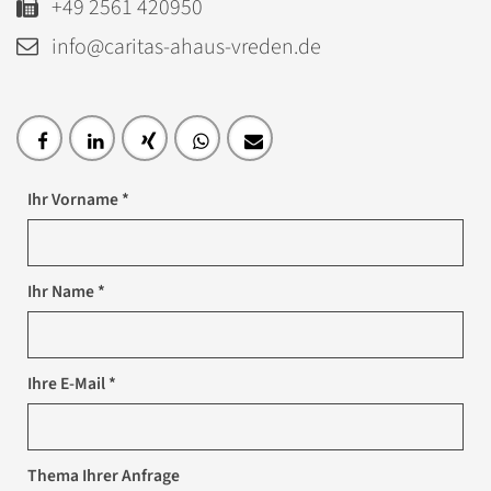
+49 2561 420950
info@caritas-ahaus-vreden.de
Ihr Vorname *
Ihr Name *
Ihre E-Mail *
Thema Ihrer Anfrage