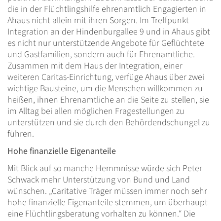
die in der Flüchtlingshilfe ehrenamtlich Engagierten in
Ahaus nicht allein mit ihren Sorgen. Im Treffpunkt
Integration an der Hindenburgallee 9 und in Ahaus gibt
es nicht nur unterstützende Angebote für Geflüchtete
und Gastfamilien, sondern auch für Ehrenamtliche.
Zusammen mit dem Haus der Integration, einer
weiteren Caritas-Einrichtung, verfüge Ahaus über zwei
wichtige Bausteine, um die Menschen willkommen zu
heißen, ihnen Ehrenamtliche an die Seite zu stellen, sie
im Alltag bei allen möglichen Fragestellungen zu
unterstützen und sie durch den Behördendschungel zu
führen.
Hohe finanzielle Eigenanteile
Mit Blick auf so manche Hemmnisse würde sich Peter
Schwack mehr Unterstützung von Bund und Land
wünschen. „Caritative Träger müssen immer noch sehr
hohe finanzielle Eigenanteile stemmen, um überhaupt
eine Flüchtlingsberatung vorhalten zu können.“ Die