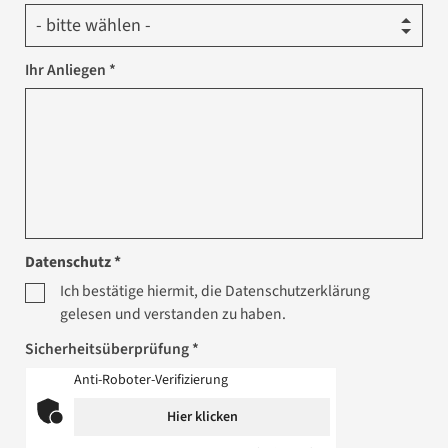
Ihr Anliegen *
Datenschutz *
Ich bestätige hiermit, die Datenschutzerklärung
gelesen und verstanden zu haben.
Sicherheitsüberprüfung *
Anti-Roboter-Verifizierung
Hier klicken