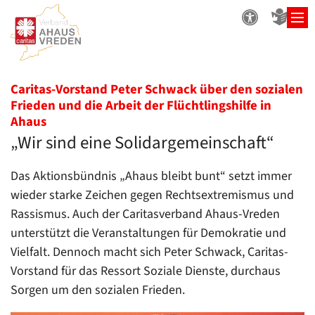
Zum Inhalt springen
Caritas-Vorstand Peter Schwack über den sozialen
Frieden und die Arbeit der Flüchtlingshilfe in
:
Ahaus
„Wir sind eine Solidargemeinschaft“
Das Aktionsbündnis „Ahaus bleibt bunt“ setzt immer
wieder starke Zeichen gegen Rechtsextremismus und
Rassismus. Auch der Caritasverband Ahaus-Vreden
unterstützt die Veranstaltungen für Demokratie und
Vielfalt. Dennoch macht sich Peter Schwack, Caritas-
Vorstand für das Ressort Soziale Dienste, durchaus
Sorgen um den sozialen Frieden.