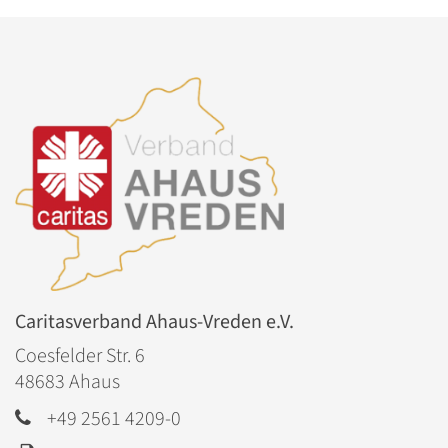
Caritasverband Ahaus-Vreden e.V.
Coesfelder Str. 6
48683
Ahaus
+49 2561 4209-0