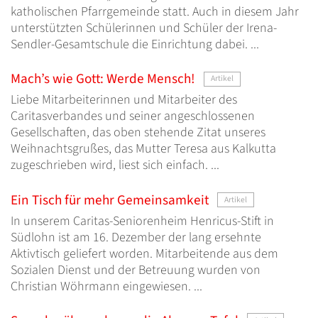
katholischen Pfarrgemeinde statt. Auch in diesem Jahr
unterstützten Schülerinnen und Schüler der Irena-
Sendler-Gesamtschule die Einrichtung dabei. ...
Mach’s wie Gott: Werde Mensch!
Artikel
Liebe Mitarbeiterinnen und Mitarbeiter des
Caritasverbandes und seiner angeschlossenen
Gesellschaften, das oben stehende Zitat unseres
Weihnachtsgrußes, das Mutter Teresa aus Kalkutta
zugeschrieben wird, liest sich einfach. ...
Ein Tisch für mehr Gemeinsamkeit
Artikel
In unserem Caritas-Seniorenheim Henricus-Stift in
Südlohn ist am 16. Dezember der lang ersehnte
Aktivtisch geliefert worden. Mitarbeitende aus dem
Sozialen Dienst und der Betreuung wurden von
Christian Wöhrmann eingewiesen. ...