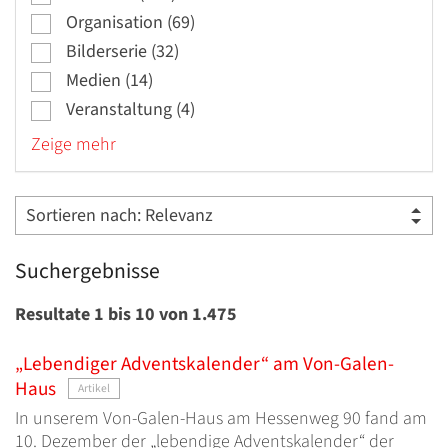
Organisation (69)
Bilderserie (32)
Medien (14)
Veranstaltung (4)
Zeige mehr
Suchergebnisse
Resultate 1 bis 10 von 1.475
„Lebendiger Adventskalender“ am Von-Galen-
Haus
Artikel
In unserem Von-Galen-Haus am Hessenweg 90 fand am
10. Dezember der „lebendige Adventskalender“ der