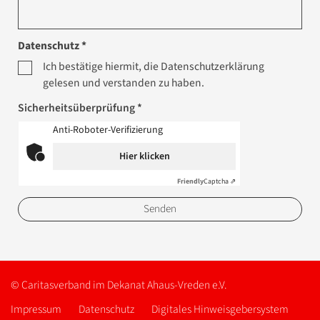
Datenschutz *
Ich bestätige hiermit, die Datenschutzerklärung
gelesen und verstanden zu haben.
Sicherheitsüberprüfung *
Anti-Roboter-Verifizierung
Hier klicken
Friendly
Captcha ⇗
© Caritasverband im Dekanat Ahaus-Vreden e.V.
Impressum
Datenschutz
Digitales Hinweisgebersystem