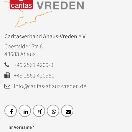
Caritasverband Ahaus-Vreden e.V.
Coesfelder Str. 6
48683
Ahaus
+49 2561 4209-0
+49 2561 420950
info@caritas-ahaus-vreden.de
Ihr Vorname *