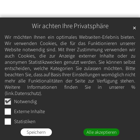
Wir achten Ihre Privatsphäre
✕
Wir möchten Ihnen ein optimales Webseiten-Erlebnis bieten.
Wir verwenden Cookies, die für das Funktionieren unserer
Website notwendig sind. Mit Ihrer Zustimmung verwenden wir
auch Cookies, die zur Anzeige externer Inhalte oder zu
anonymen Statistikzwecken genutzt werden. Sie können selbst
entscheiden, welche Kategorien Sie zulassen möchten. Bitte
beachten Sie, dass auf Basis Ihrer Einstellungen womöglich nicht
mehr alle Funktionalitäten der Seite zur Verfügung stehen.
Weitere Informationen finden Sie in unserer %
(link.Datenschutz).
Notwendig
Externe Inhalte
Statistiken
Speichern
Alle akzeptieren