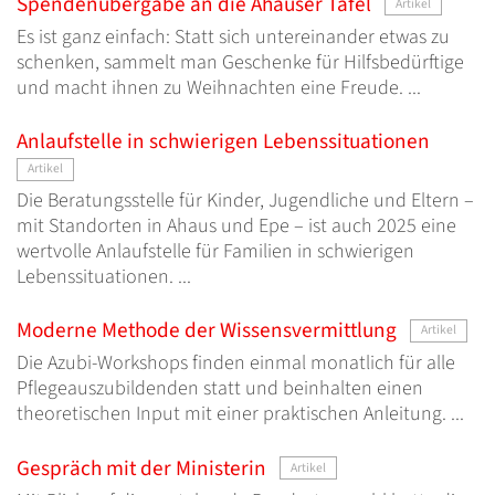
Spendenübergabe an die Ahauser Tafel
Artikel
Es ist ganz einfach: Statt sich untereinander etwas zu
schenken, sammelt man Geschenke für Hilfsbedürftige
und macht ihnen zu Weihnachten eine Freude. ...
Anlaufstelle in schwierigen Lebenssituationen
Artikel
Die Beratungsstelle für Kinder, Jugendliche und Eltern –
mit Standorten in Ahaus und Epe – ist auch 2025 eine
wertvolle Anlaufstelle für Familien in schwierigen
Lebenssituationen. ...
Moderne Methode der Wissensvermittlung
Artikel
Die Azubi-Workshops finden einmal monatlich für alle
Pflegeauszubildenden statt und beinhalten einen
theoretischen Input mit einer praktischen Anleitung. ...
Gespräch mit der Ministerin
Artikel