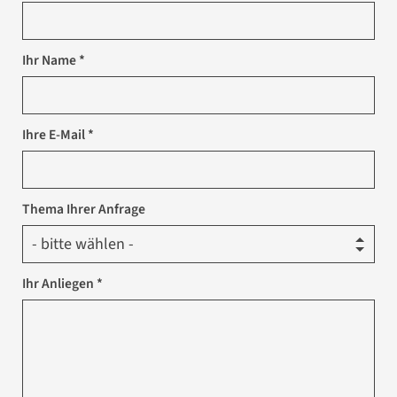
Ihr Name *
Ihre E-Mail *
Thema Ihrer Anfrage
Ihr Anliegen *