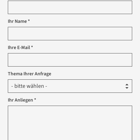
Ihr Name *
Ihre E-Mail *
Thema Ihrer Anfrage
Ihr Anliegen *