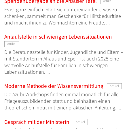
Spendenübergabe an die Ahauser Tafel
Artikel
Es ist ganz einfach: Statt sich untereinander etwas zu
schenken, sammelt man Geschenke für Hilfsbedürftige
und macht ihnen zu Weihnachten eine Freude. ...
Anlaufstelle in schwierigen Lebenssituationen
Artikel
Die Beratungsstelle für Kinder, Jugendliche und Eltern –
mit Standorten in Ahaus und Epe – ist auch 2025 eine
wertvolle Anlaufstelle für Familien in schwierigen
Lebenssituationen. ...
Moderne Methode der Wissensvermittlung
Artikel
Die Azubi-Workshops finden einmal monatlich für alle
Pflegeauszubildenden statt und beinhalten einen
theoretischen Input mit einer praktischen Anleitung. ...
Gespräch mit der Ministerin
Artikel