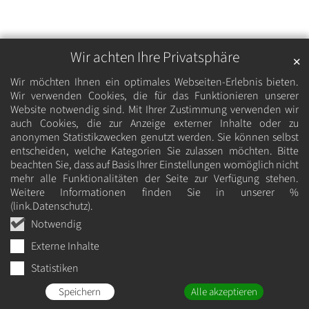
Wir achten Ihre Privatsphäre
✕
Wir möchten Ihnen ein optimales Webseiten-Erlebnis bieten.
Wir verwenden Cookies, die für das Funktionieren unserer
Website notwendig sind. Mit Ihrer Zustimmung verwenden wir
auch Cookies, die zur Anzeige externer Inhalte oder zu
anonymen Statistikzwecken genutzt werden. Sie können selbst
entscheiden, welche Kategorien Sie zulassen möchten. Bitte
beachten Sie, dass auf Basis Ihrer Einstellungen womöglich nicht
mehr alle Funktionalitäten der Seite zur Verfügung stehen.
Weitere Informationen finden Sie in unserer %
(link.Datenschutz).
Notwendig
Externe Inhalte
Statistiken
Speichern
Alle akzeptieren