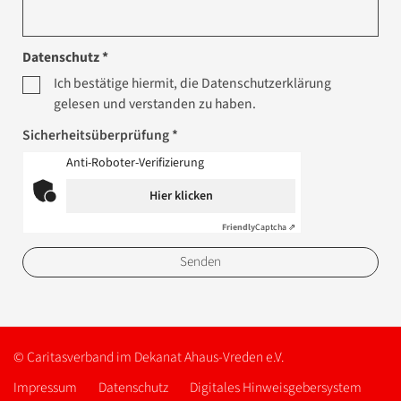
Datenschutz *
Ich bestätige hiermit, die Datenschutzerklärung
gelesen und verstanden zu haben.
Sicherheitsüberprüfung *
Anti-Roboter-Verifizierung
Hier klicken
Friendly
Captcha ⇗
© Caritasverband im Dekanat Ahaus-Vreden e.V.
Impressum
Datenschutz
Digitales Hinweisgebersystem