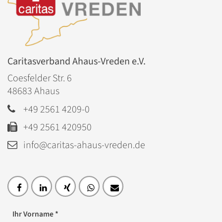
Caritasverband Ahaus-Vreden e.V.
Coesfelder Str. 6
48683
Ahaus
+49 2561 4209-0
+49 2561 420950
info@caritas-ahaus-vreden.de
Ihr Vorname *