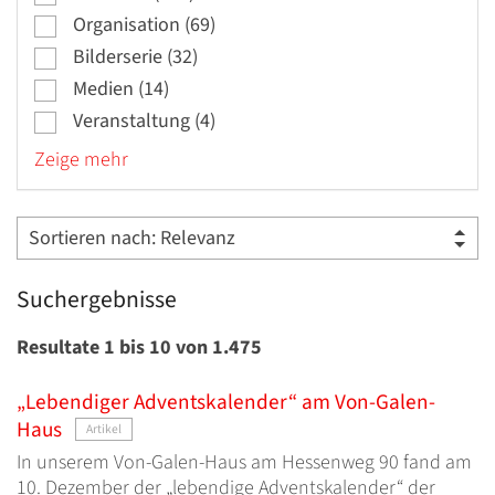
Organisation (69)
Bilderserie (32)
Medien (14)
Veranstaltung (4)
Zeige mehr
Suchergebnisse
Resultate 1 bis 10 von 1.475
„Lebendiger Adventskalender“ am Von-Galen-
Haus
Artikel
In unserem Von-Galen-Haus am Hessenweg 90 fand am
10. Dezember der „lebendige Adventskalender“ der