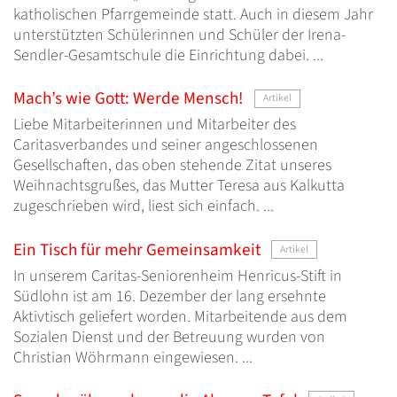
katholischen Pfarrgemeinde statt. Auch in diesem Jahr
unterstützten Schülerinnen und Schüler der Irena-
Sendler-Gesamtschule die Einrichtung dabei. ...
Mach’s wie Gott: Werde Mensch!
Artikel
Liebe Mitarbeiterinnen und Mitarbeiter des
Caritasverbandes und seiner angeschlossenen
Gesellschaften, das oben stehende Zitat unseres
Weihnachtsgrußes, das Mutter Teresa aus Kalkutta
zugeschrieben wird, liest sich einfach. ...
Ein Tisch für mehr Gemeinsamkeit
Artikel
In unserem Caritas-Seniorenheim Henricus-Stift in
Südlohn ist am 16. Dezember der lang ersehnte
Aktivtisch geliefert worden. Mitarbeitende aus dem
Sozialen Dienst und der Betreuung wurden von
Christian Wöhrmann eingewiesen. ...